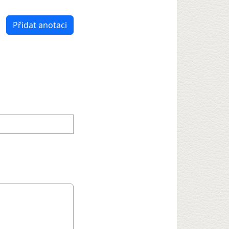
Přidat anotaci