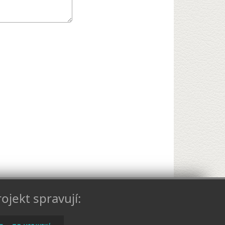
ojekt spravují: