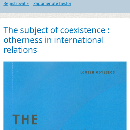
Registrovat »
Zapomenuté heslo?
The subject of coexistence :
otherness in international
relations