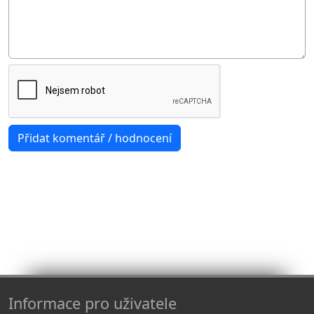
Informace pro uživatele