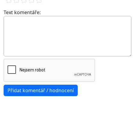
Text komentáře: