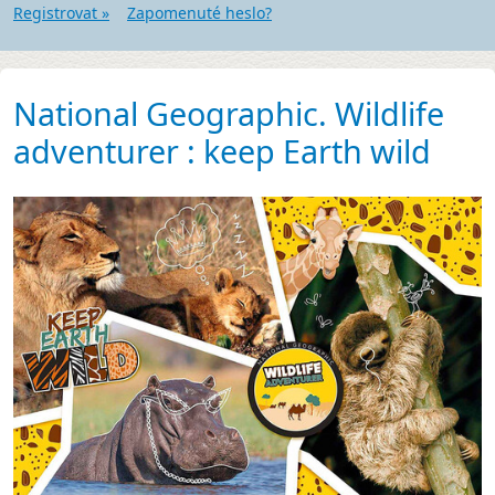
Registrovat »
Zapomenuté heslo?
National Geographic. Wildlife
adventurer : keep Earth wild