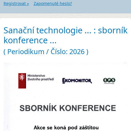
Registrovat »
Zapomenuté heslo?
Sanační technologie ... : sborník
konference ...
( Periodikum / Číslo: 2026 )