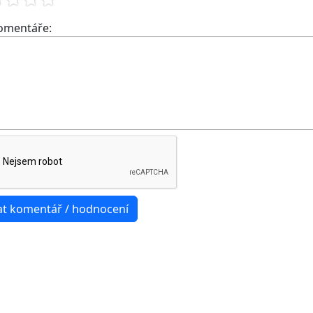
komentáře: