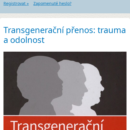
Registrovat »
Zapomenuté heslo?
Transgenerační přenos: trauma
a odolnost